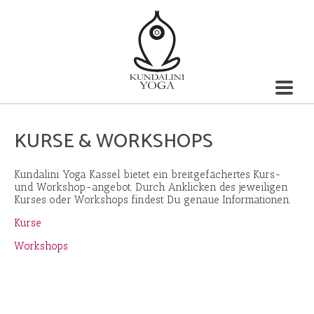
KURSE & WORKSHOPS
Kundalini Yoga Kassel bietet ein breitgefächertes Kurs-
und Workshop-angebot. Durch Anklicken des jeweiligen
Kurses oder Workshops findest Du genaue Informationen.
Kurse
Workshops