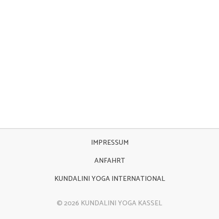
IMPRESSUM
ANFAHRT
KUNDALINI YOGA INTERNATIONAL
© 2026 KUNDALINI YOGA KASSEL